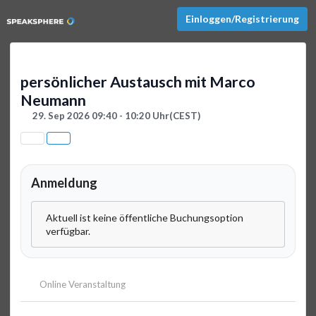
Einloggen/Registrierung
persönlicher Austausch mit Marco
Neumann
29. Sep 2026 09:40 - 10:20 Uhr
(CEST)
Anmeldung
Aktuell ist keine öffentliche Buchungsoption
verfügbar.
Online Veranstaltung