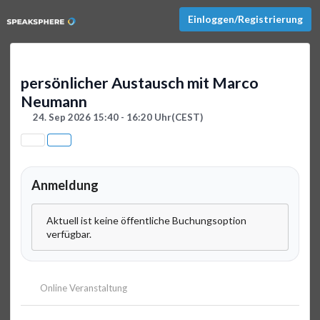
Einloggen/Registrierung
persönlicher Austausch mit Marco
Neumann
24. Sep 2026 15:40 - 16:20 Uhr
(CEST)
Anmeldung
Aktuell ist keine öffentliche Buchungsoption
verfügbar.
Online Veranstaltung