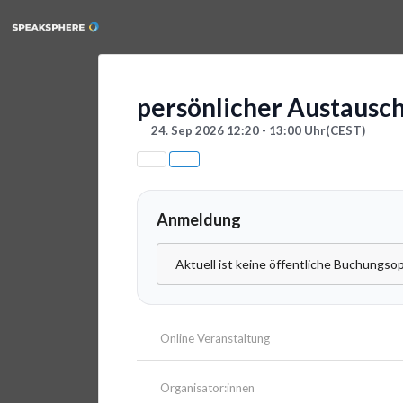
persönlicher Austausc
24. Sep 2026 12:20 - 13:00 Uhr
(CEST)
Anmeldung
Aktuell ist keine öffentliche Buchungsop
Online Veranstaltung
Organisator:innen