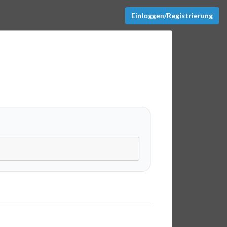
Einloggen/Registrierung