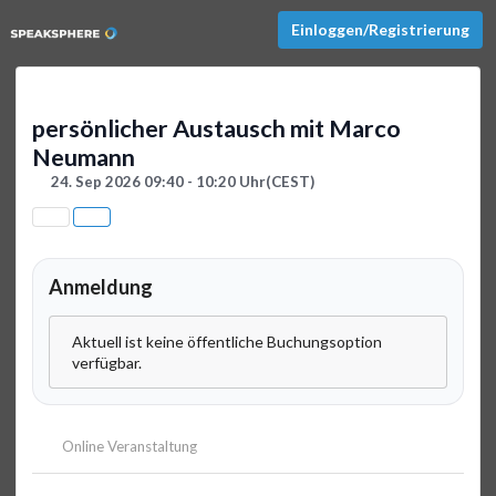
Einloggen/Registrierung
persönlicher Austausch mit Marco
Neumann
24. Sep 2026 09:40 - 10:20 Uhr
(CEST)
Anmeldung
Aktuell ist keine öffentliche Buchungsoption
verfügbar.
Online Veranstaltung