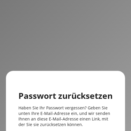
Passwort zurücksetzen
Haben Sie Ihr Passwort vergessen? Geben Sie
unten Ihre E-Mail-Adresse ein, und wir senden
Ihnen an diese E-Mail-Adresse einen Link, mit
der Sie sie zurücksetzen können.