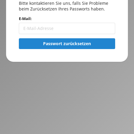
Bitte kontaktieren Sie uns, falls Sie Probleme
beim Zurücksetzen Ihres Passworts haben.
E-Mail:
Passwort zurücksetzen